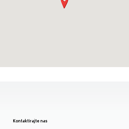
Kontaktirajte nas