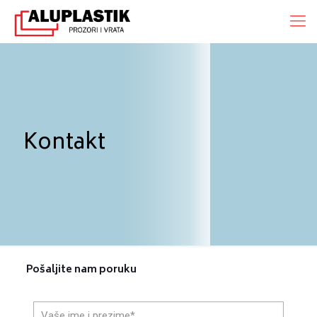
Kontakt
Pošaljite nam poruku