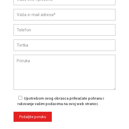
Upotrebom ovog obrasca prihvaćate pohranu i
rukovanje vašim podacima na ovoj web stranici.