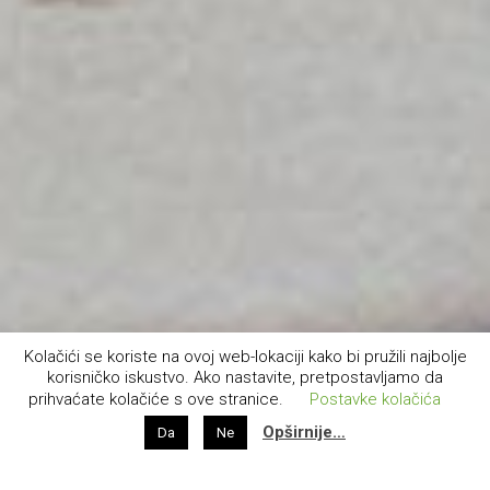
Kolačići se koriste na ovoj web-lokaciji kako bi pružili najbolje
korisničko iskustvo. Ako nastavite, pretpostavljamo da
prihvaćate kolačiće s ove stranice.
Postavke kolačića
Opširnije…
Da
Ne